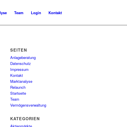
lyse
Team
Login
Kontakt
SEITEN
Anlageberatung
Datenschutz
Impressum
Kontakt
Marktanalyse
Relaunch
Startseite
Team
Vermögensverwaltung
KATEGORIEN
Aktienmärkte