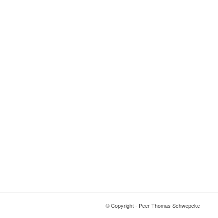
© Copyright - Peer Thomas Schwepcke