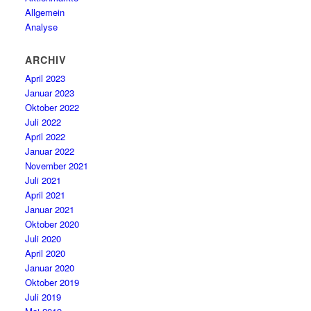
Allgemein
Analyse
ARCHIV
April 2023
Januar 2023
Oktober 2022
Juli 2022
April 2022
Januar 2022
November 2021
Juli 2021
April 2021
Januar 2021
Oktober 2020
Juli 2020
April 2020
Januar 2020
Oktober 2019
Juli 2019