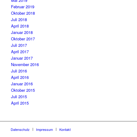
Mai 2019
Februar 2019
Oktober 2018
Juli 2018
April 2018
Januar 2018
Oktober 2017
Juli 2017
April 2017
Januar 2017
November 2016
Juli 2016
April 2016
Januar 2016
Oktober 2015
Juli 2015
April 2015
Datenschutz
Impressum
Kontakt