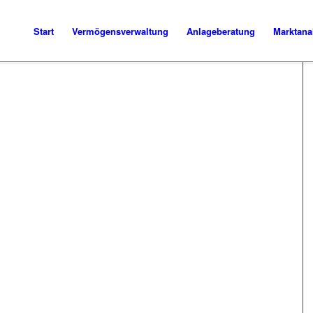
Start
Vermögensverwaltung
Anlageberatung
Marktana