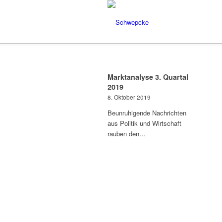
Marktanalyse 3. Quartal
2019
8. Oktober 2019
Beunruhigende Nachrichten
aus Politik und Wirtschaft
rauben den…