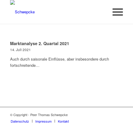
Marktanalyse 2. Quartal 2021
14. Juli 2021
Auch durch saisonale Einflüsse, aber insbesondere durch
fortschreitende…
© Copyright - Peer Thomas Schwepcke
Datenschutz
Impressum
Kontakt